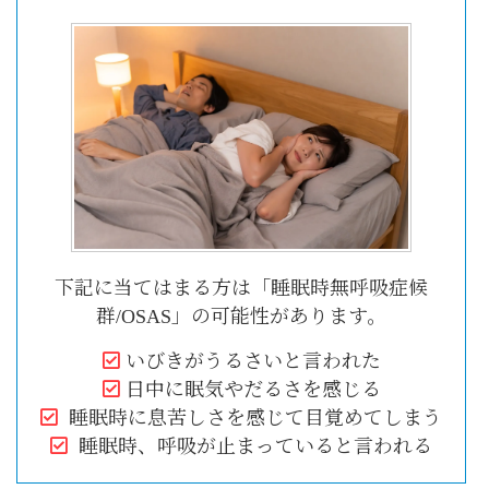
下記に当てはまる方は「睡眠時無呼吸症候
群/OSAS」の可能性があります。
いびきがうるさいと言われた
日中に眠気やだるさを感じる
睡眠時に息苦しさを感じて目覚めてしまう
睡眠時、呼吸が止まっていると言われる