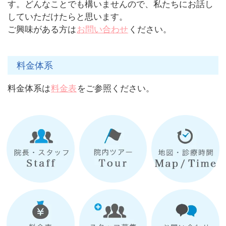
す。どんなことでも構いませんので、私たちにお話し
していただけたらと思います。
ご興味がある方は
お問い合わせ
ください。
料金体系
料金体系は
料金表
をご参照ください。