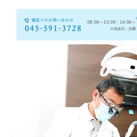
09:00～13:00
|
14:00～
※休診日：日曜