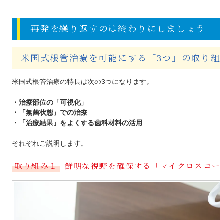
再発を繰り返すのは終わりにしましょう
米国式根管治療を可能にする「3つ」の取り
米国式根管治療の特長は次の3つになります。
・治療部位の「可視化」
・「無菌状態」での治療
・「治療結果」をよくする歯科材料の活用
それぞれご説明します。
取り組み１
鮮明な視野を確保する「マイクロスコ