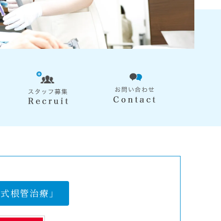
国式根管治療」