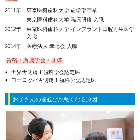
2011年
東京医科歯科大学 歯学部卒業
東京医科歯科大学 臨床研修 入職
2012年
東京医科歯科大学 インプラント口腔再生医学
入職
2014年
医療法人 幸陽会 入職
資格・所属学会・団体
世界舌側矯正歯科学会認定医
ヨーロッパ舌側矯正歯科学会認定医
お子さんの歯並びが悪くなる原因