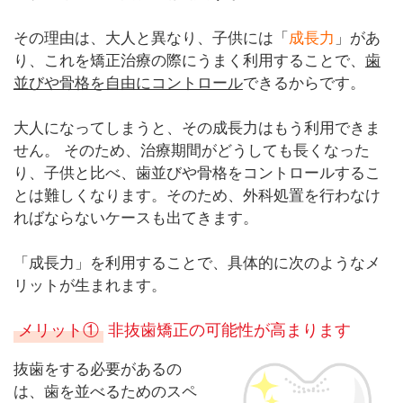
その理由は、大人と異なり、子供には「
成長力
」があ
り、これを矯正治療の際にうまく利用することで、
歯
並びや骨格を自由にコントロール
できるからです。
大人になってしまうと、その成長力はもう利用できま
せん。 そのため、治療期間がどうしても長くなった
り、子供と比べ、歯並びや骨格をコントロールするこ
とは難しくなります。そのため、外科処置を行わなけ
ればならないケースも出てきます。
「成長力」を利用することで、具体的に次のようなメ
リットが生まれます。
メリット①
非抜歯矯正の可能性が高まります
抜歯をする必要があるの
は、歯を並べるためのスペ