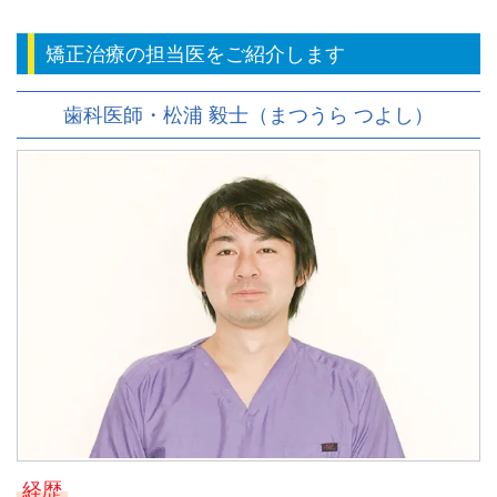
矯正治療の担当医をご紹介します
歯科医師・松浦 毅士（まつうら つよし）
経歴