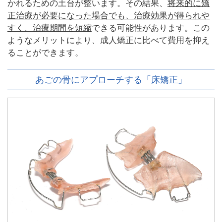
かれるための土台が整います。その結果、
将来的に矯
正治療が必要になった場合でも、治療効果が得られや
すく、治療期間を短縮
できる可能性があります。この
ようなメリットにより、成人矯正に比べて費用を抑え
ることができます。
あごの骨にアプローチする「床矯正」