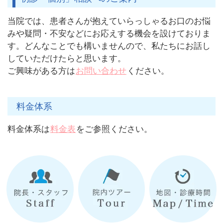
当院では、患者さんが抱えていらっしゃるお口のお悩
みや疑問・不安などにお応えする機会を設けておりま
す。どんなことでも構いませんので、私たちにお話し
していただけたらと思います。
ご興味がある方は
お問い合わせ
ください。
料金体系
料金体系は
料金表
をご参照ください。