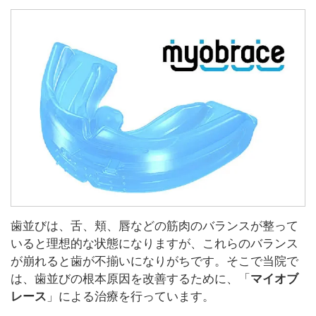
歯並びは、舌、頬、唇などの筋肉のバランスが整って
いると理想的な状態になりますが、これらのバランス
が崩れると歯が不揃いになりがちです。そこで当院で
は、歯並びの根本原因を改善するために、「
マイオブ
レース
」による治療を行っています。