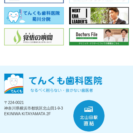
〒224-0021
神奈川県横浜市都筑区北山田1-9-3
EKINIWA KITAYAMATA 2F