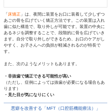
「
床矯正
」は、夜間に装置をお口に装着して少しずつ
あごの骨を広げていく矯正方法です。この装置は入れ
歯に似た構造で、取り外しが可能です。装置の中央に
あるネジを調整することで、段階的に骨を広げていき
ます。自分で取り外しができるため、お口のケアがし
やすく、お子さんへの負担が軽減されるのが特長で
す。
また、次のようなメリットもあります。
・非抜歯で矯正できる可能性が高い
（ただし、症例によっては抜歯が必要になる場合もあ
ります）
・見た目が気になりにくい
悪癖を改善する「MFT（口腔筋機能療法）」