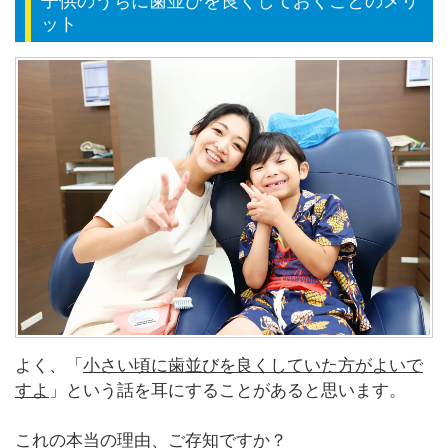
子供のうちに歯並びを良くしておくことのメリ
ット
よく、「
小さい頃に歯並びを良くしていた方がよいで
すよ
」という話を耳にすることがあると思います。
これの本当の理由、ご存知ですか？