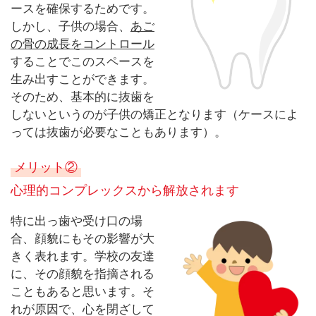
ースを確保するためです。
しかし、子供の場合、
あご
の骨の成長をコントロール
することでこのスペースを
生み出すことができます。
そのため、基本的に抜歯を
しないというのが子供の矯正となります（ケースによ
っては抜歯が必要なこともあります）。
メリット②
心理的コンプレックスから解放されます
特に出っ歯や受け口の場
合、顔貌にもその影響が大
きく表れます。学校の友達
に、その顔貌を指摘される
こともあると思います。そ
れが原因で、心を閉ざして