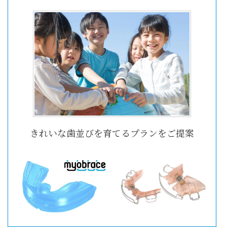
きれいな歯並びを育てるプランをご提案