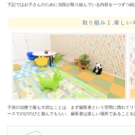
下記ではお子さんのために当院が取り組んでいる内容を一つずつ紹
取り組み１.楽しい
子供の治療で最も大切なことは、まず歯医者という空間に慣れてリ
ースでのびのびと遊んでもらい、歯医者は楽しい場所であることを