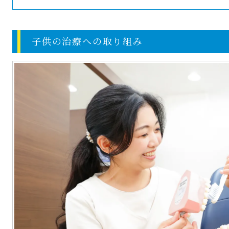
子供の治療への取り組み