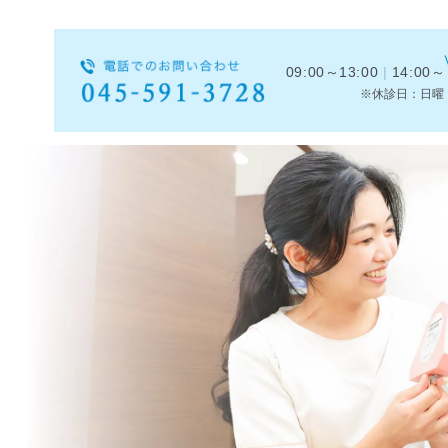
09:00～13:00
|
14:00～
※休診日：日曜