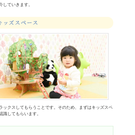
介していきます。
キッズスペース
ラックスしてもらうことです。そのため、まずはキッズスペ
認識してもらいます。