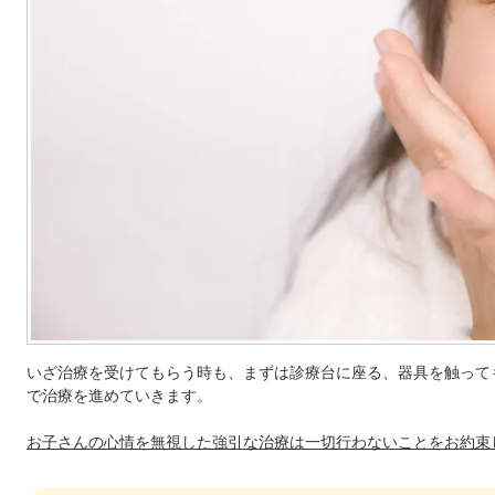
いざ治療を受けてもらう時も、まずは診療台に座る、器具を触って
で治療を進めていきます。
お子さんの心情を無視した強引な治療は一切行わないことをお約束