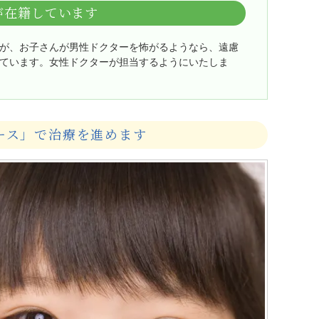
が在籍しています
が、お子さんが男性ドクターを怖がるようなら、遠慮
ています。女性ドクターが担当するようにいたしま
ース」で治療を進めます