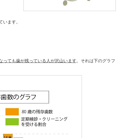
ています。
なっても歯が残っている人が沢山います
。それは下のグラフ