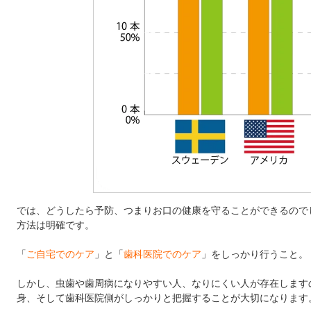
では、どうしたら予防、つまりお口の健康を守ることができるので
方法は明確です。
「
ご自宅でのケア
」と「
歯科医院でのケア
」をしっかり行うこと。
しかし、虫歯や歯周病になりやすい人、なりにくい人が存在します
身、そして歯科医院側がしっかりと把握することが大切になります