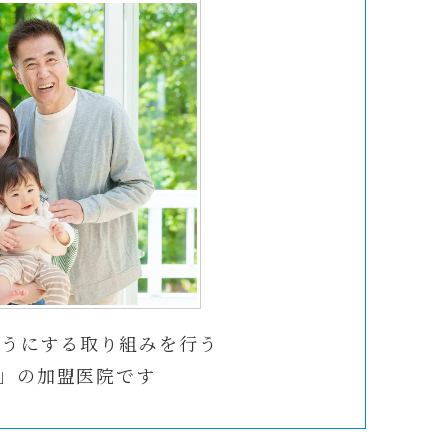
ようにする取り組みを行う
」の加盟医院です