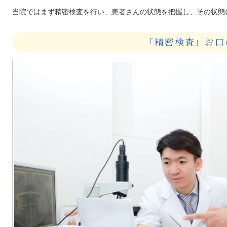
当院ではまず精密検査を行い、
患者さんの状態を把握し、その状態
「精密検査」お口