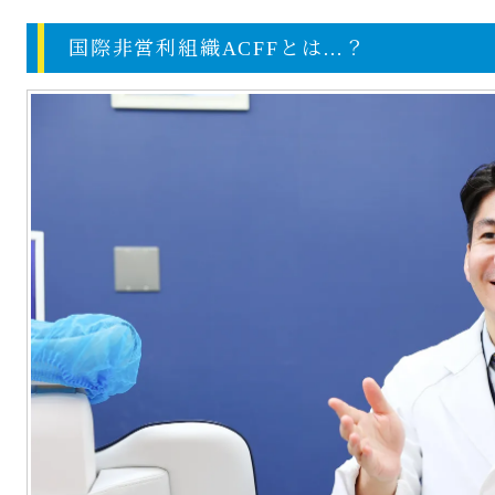
国際非営利組織ACFFとは…？