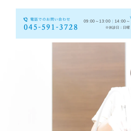
09:00～13:00
|
14:00～
※休診日：日曜