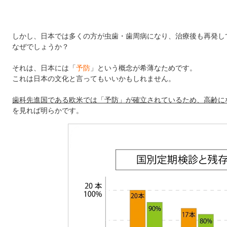
しかし、日本では多くの方が虫歯・歯周病になり、治療後も再発し
なぜでしょうか？
それは、日本には「
予防
」という概念が希薄なためです。
これは日本の文化と言ってもいいかもしれません。
歯科先進国である欧米では「予防」が確立されているため、高齢に
を見れば明らかです。